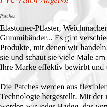
Patches
Elastomer-Pflaster, Weichmacher
Gummibänder... Es gibt verschi
Produkte, mit denen wir handeln.
sie und schaut sie viele Male am
Ihre Marke effektiv bewirbt und 
Die Patches werden aus flexibl
Technologie hergestellt. Mit der
werden wir jedes Badge, das von