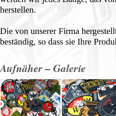
herstellen.
Die von unserer Firma hergestell
beständig, so dass sie Ihre Prod
Aufnäher – Galerie