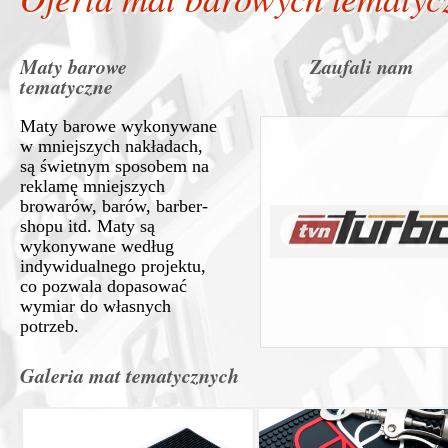
Maty barowe
Zaufali nam
tematyczne
Maty barowe wykonywane
w mniejszych nakładach,
są świetnym sposobem na
reklamę mniejszych
browarów, barów, barber-
shopu itd. Maty są
wykonywane według
indywidualnego projektu,
co pozwala dopasować
wymiar do własnych
potrzeb.
Galeria mat tematycznych